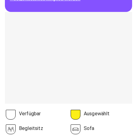
Verfügbar
Ausgewählt
Begleitsitz
Sofa