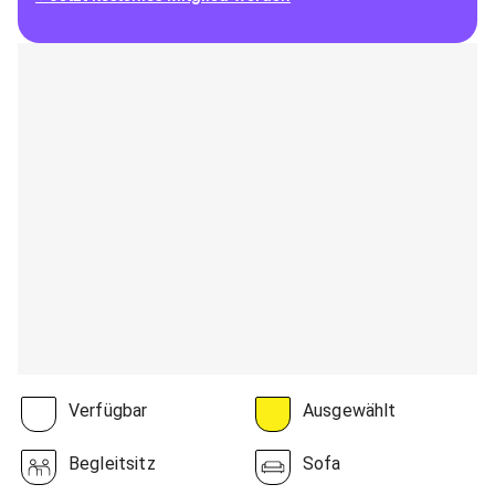
Verfügbar
Ausgewählt
Begleitsitz
Sofa