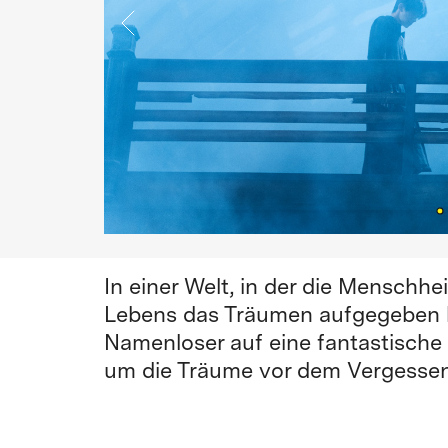
In einer Welt, in der die Menschh
Lebens das Träumen aufgegeben ha
Namenloser auf eine fantastische
um die Träume vor dem Vergesse