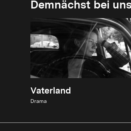
Demnächst bei un
Vaterland
Drama