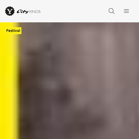
Festival