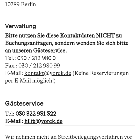
10789 Berlin
Verwaltung
Bitte nutzen Sie diese Kontaktdaten NICHT zu
Buchungsanfragen, sondern wenden Sie sich bitte
an unseren Gästeservice.
Tel.: 030 / 212 980 0
Fax.: 030 / 212 980 99
E-Mail:
kontakt@yorck.de
(Keine Reservierungen
per E-Mail möglich!)
Gästeservice
Tel:
030 322 931 322
E-Mail:
hilfe@yorck.de
Wir nehmen nicht an Streitbeilegungsverfahren vor