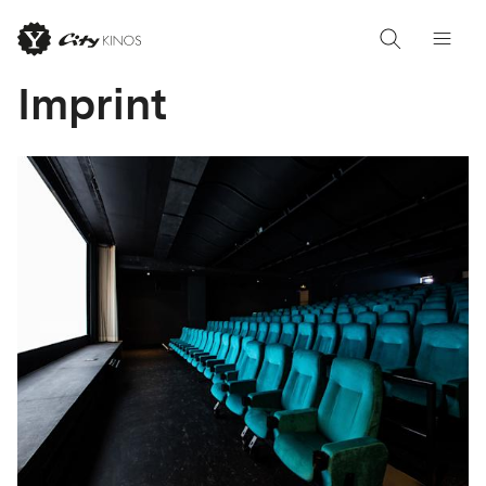
Imprint