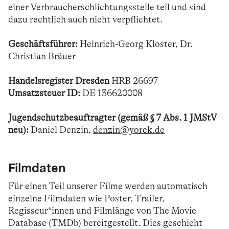
einer Verbraucherschlichtungsstelle teil und sind
dazu rechtlich auch nicht verpflichtet.
Geschäftsführer:
Heinrich-Georg Kloster, Dr.
Christian Bräuer
Handelsregister Dresden
HRB 26697
Umsatzsteuer ID:
DE 136620008
Jugendschutzbeauftragter (gemäß § 7 Abs. 1 JMStV
neu):
Daniel Denzin,
denzin@yorck.de
Filmdaten
Für einen Teil unserer Filme werden automatisch
einzelne Filmdaten wie Poster, Trailer,
Regisseur*innen und Filmlänge von The Movie
Database (TMDb) bereitgestellt. Dies geschieht