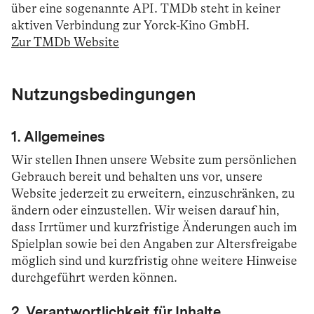
über eine sogenannte API. TMDb steht in keiner
aktiven Verbindung zur Yorck-Kino GmbH.
Zur TMDb Website
Nutzungsbedingungen
1. Allgemeines
Wir stellen Ihnen unsere Website zum persönlichen
Gebrauch bereit und behalten uns vor, unsere
Website jederzeit zu erweitern, einzuschränken, zu
ändern oder einzustellen. Wir weisen darauf hin,
dass Irrtümer und kurzfristige Änderungen auch im
Spielplan sowie bei den Angaben zur Altersfreigabe
möglich sind und kurzfristig ohne weitere Hinweise
durchgeführt werden können.
2. Verantwortlichkeit für Inhalte