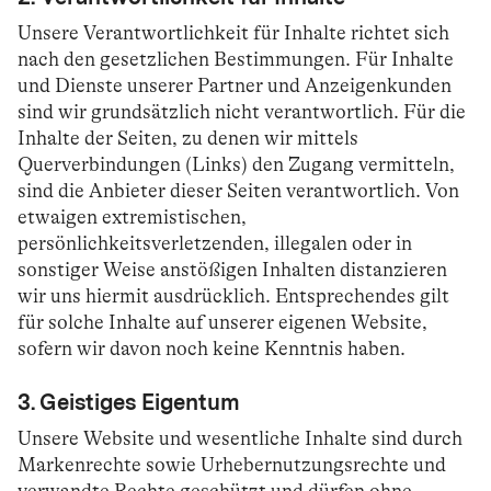
Unsere Verantwortlichkeit für Inhalte richtet sich
nach den gesetzlichen Bestimmungen. Für Inhalte
und Dienste unserer Partner und Anzeigenkunden
sind wir grundsätzlich nicht verantwortlich. Für die
Inhalte der Seiten, zu denen wir mittels
Querverbindungen (Links) den Zugang vermitteln,
sind die Anbieter dieser Seiten verantwortlich. Von
etwaigen extremistischen,
persönlichkeitsverletzenden, illegalen oder in
sonstiger Weise anstößigen Inhalten distanzieren
wir uns hiermit ausdrücklich. Entsprechendes gilt
für solche Inhalte auf unserer eigenen Website,
sofern wir davon noch keine Kenntnis haben.
3. Geistiges Eigentum
Unsere Website und wesentliche Inhalte sind durch
Markenrechte sowie Urhebernutzungsrechte und